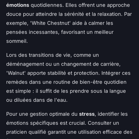
émotions
quotidiennes. Elles offrent une approche
douce pour atteindre la sérénité et la relaxation. Par
exemple, 'White Chestnut' aide à calmer les
pensées incessantes, favorisant un meilleur
sommeil.
Lors des transitions de vie, comme un
déménagement ou un changement de carrière,
'Walnut' apporte stabilité et protection. Intégrer ces
remèdes dans une routine de bien-être quotidien
est simple : il suffit de les prendre sous la langue
ou diluées dans de l'eau.
Pour une gestion optimale du
stress
, identifier les
émotions spécifiques est crucial. Consulter un
praticien qualifié garantit une utilisation efficace des