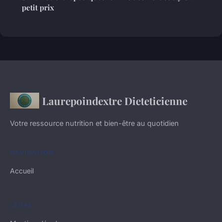
petit prix
Laurepoindextre Dieteticienne
Votre ressource nutrition et bien-être au quotidien
NAVIGATION
Accueil
LÉGAL