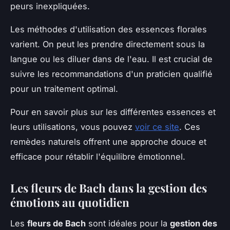
peurs inexpliquées.
Les méthodes d'utilisation des essences florales
varient. On peut les prendre directement sous la
langue ou les diluer dans de l'eau. Il est crucial de
suivre les recommandations d'un praticien qualifié
pour un traitement optimal.
Pour en savoir plus sur les différentes essences et
leurs utilisations, vous pouvez
voir ce site
. Ces
remèdes naturels offrent une approche douce et
efficace pour rétablir l'équilibre émotionnel.
Les fleurs de Bach dans la gestion des
émotions au quotidien
Les
fleurs de Bach
sont idéales pour la
gestion des