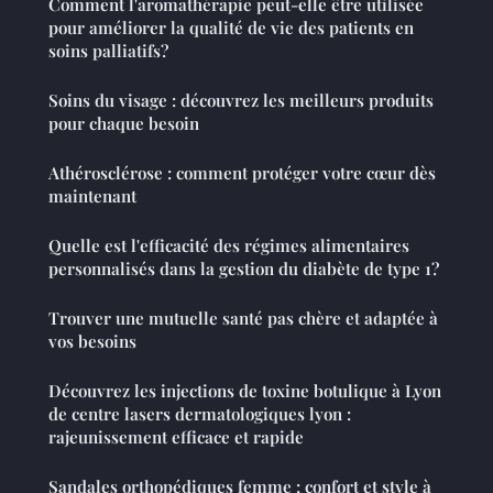
Comment l'aromathérapie peut-elle être utilisée
pour améliorer la qualité de vie des patients en
soins palliatifs?
Soins du visage : découvrez les meilleurs produits
pour chaque besoin
Athérosclérose : comment protéger votre cœur dès
maintenant
Quelle est l'efficacité des régimes alimentaires
personnalisés dans la gestion du diabète de type 1?
Trouver une mutuelle santé pas chère et adaptée à
vos besoins
Découvrez les injections de toxine botulique à Lyon
de centre lasers dermatologiques lyon :
rajeunissement efficace et rapide
Sandales orthopédiques femme : confort et style à