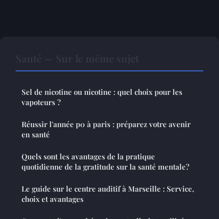
Santé — Sur le même sujet
Sel de nicotine ou nicotine : quel choix pour les
vapoteurs ?
Réussir l'année p0 à paris : préparez votre avenir
en santé
Quels sont les avantages de la pratique
quotidienne de la gratitude sur la santé mentale?
Le guide sur le centre auditif à Marseille : Service,
choix et avantages