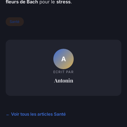
fleurs de Bach
pour le
stress
.
Santé
A
ECRIT PAR
Antonin
← Voir tous les articles Santé