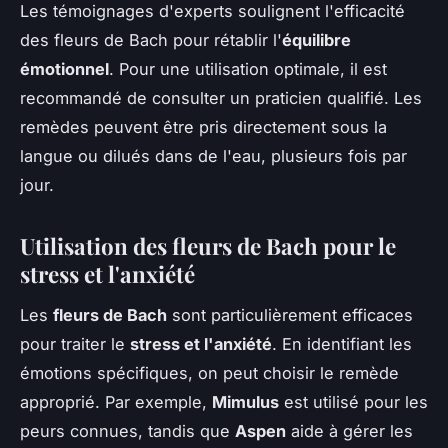
Les témoignages d'experts soulignent l'efficacité
des fleurs de Bach pour rétablir l'
équilibre
émotionnel
. Pour une utilisation optimale, il est
recommandé de consulter un praticien qualifié. Les
remèdes peuvent être pris directement sous la
langue ou dilués dans de l'eau, plusieurs fois par
jour.
Utilisation des fleurs de Bach pour le
stress et l'anxiété
Les
fleurs de Bach
sont particulièrement efficaces
pour traiter le
stress et l'anxiété
. En identifiant les
émotions spécifiques, on peut choisir le remède
approprié. Par exemple,
Mimulus
est utilisé pour les
peurs connues, tandis que
Aspen
aide à gérer les