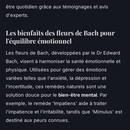
être quotidien grâce aux témoignages et avis
d'experts.
Les bienfaits des fleurs de Bach pour
l'équilibre émotionnel
Les fleurs de Bach, développées par le Dr Edward
Bach, visent à harmoniser la santé émotionnelle et
physique. Utilisées pour gérer des émotions
variées telles que l'anxiété, la dépression et
l'incertitude, ces remèdes naturels sont une
solution douce pour le
bien-être mental
. Par
exemple, le remède 'Impatiens' aide à traiter
l'impatience et l'irritabilité, tandis que 'Mimulus' est
destiné aux peurs connues.