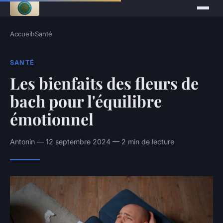
Accueil
›
Santé
SANTÉ
Les bienfaits des fleurs de
bach pour l'équilibre
émotionnel
Antonin — 12 septembre 2024 — 2 min de lecture