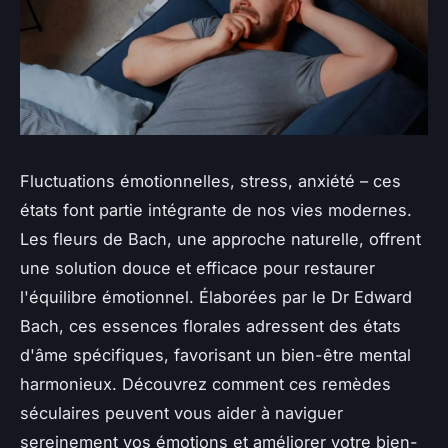
Fluctuations émotionnelles, stress, anxiété – ces
états font partie intégrante de nos vies modernes.
Les fleurs de Bach, une approche naturelle, offrent
une solution douce et efficace pour restaurer
l'équilibre émotionnel. Élaborées par le Dr Edward
Bach, ces essences florales adressent des états
d'âme spécifiques, favorisant un bien-être mental
harmonieux. Découvrez comment ces remèdes
séculaires peuvent vous aider à naviguer
sereinement vos émotions et améliorer votre bien-