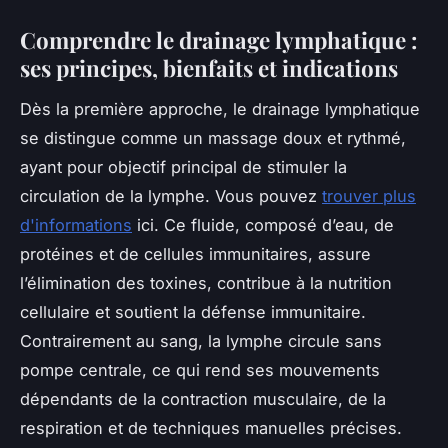
Comprendre le drainage lymphatique :
ses principes, bienfaits et indications
Dès la première approche, le drainage lymphatique
se distingue comme un massage doux et rythmé,
ayant pour objectif principal de stimuler la
circulation de la lymphe. Vous pouvez
trouver plus
d'informations
ici. Ce fluide, composé d’eau, de
protéines et de cellules immunitaires, assure
l’élimination des toxines, contribue à la nutrition
cellulaire et soutient la défense immunitaire.
Contrairement au sang, la lymphe circule sans
pompe centrale, ce qui rend ses mouvements
dépendants de la contraction musculaire, de la
respiration et de techniques manuelles précises.