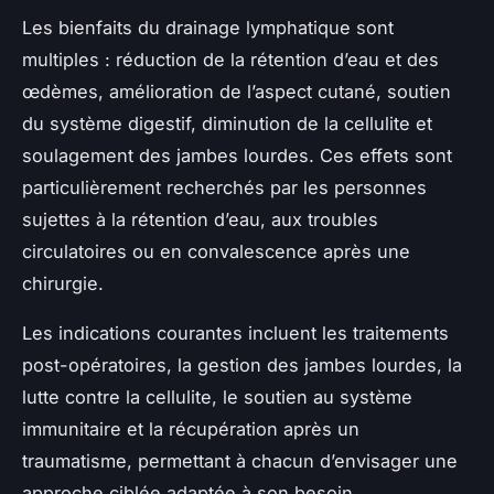
Les bienfaits du drainage lymphatique sont
multiples : réduction de la rétention d’eau et des
œdèmes, amélioration de l’aspect cutané, soutien
du système digestif, diminution de la cellulite et
soulagement des jambes lourdes. Ces effets sont
particulièrement recherchés par les personnes
sujettes à la rétention d’eau, aux troubles
circulatoires ou en convalescence après une
chirurgie.
Les indications courantes incluent les traitements
post-opératoires, la gestion des jambes lourdes, la
lutte contre la cellulite, le soutien au système
immunitaire et la récupération après un
traumatisme, permettant à chacun d’envisager une
approche ciblée adaptée à son besoin.