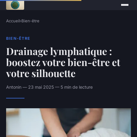
Accueil
›
Bien-être
BIEN-ÊTRE
Drainage lymphatique :
boostez votre bien-être et
votre silhouette
Antonin — 23 mai 2025 — 5 min de lecture