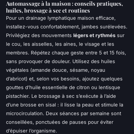
Automassage à la maison : conseils pratiques,
huiles, brossage à sec et routines
Pour un drainage lymphatique maison efficace,
installez-vous confortablement, jambes surélevées.
Privilégiez des mouvements
légers et rythmés
sur
le cou, les aisselles, les aines, le visage et les
membres. Répétez chaque geste entre 5 et 15 fois,
sans provoquer de douleur. Utilisez des huiles
végétales (amande douce, sésame, noyau
d’abricot) et, selon vos besoins, ajoutez quelques
gouttes d’huile essentielle de citron ou lentisque
pistachier. Le brossage à sec s’exécute à l’aide
d’une brosse en sisal : il lisse la peau et stimule la
microcirculation. Deux séances par semaine sont
conseillées, ponctuées de pauses pour éviter
d’épuiser l’organisme.