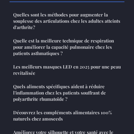
Quelles sont les méthodes pour augmenter la
souplesse des articulations chez les adultes atteints
d'arthrite?
Quelle est la meilleure technique de respiration
pour améliorer la capacité pulmonaire chez les
patients asthmatiques ?
Les meilleurs masques LED en 2025 pour une peau
revitalisée
Quels aliments spécifiques aident à réduire
l'inflammation chez les patients souffrant de
polyarthrite rhumatoïde ?
Découvrez les compléments alimentaires 100%
naturels chez amoseeds
Améliorez votre silhouette et votre santé avec le