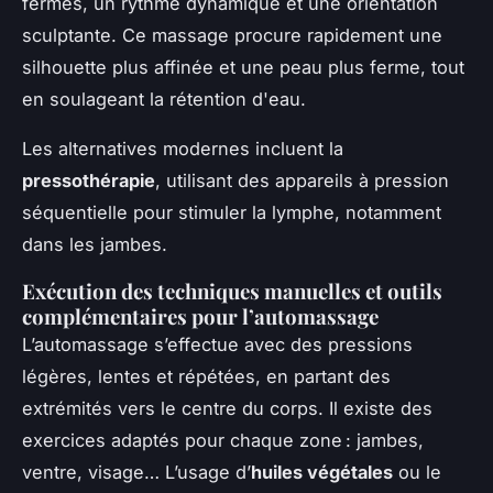
fermes, un rythme dynamique et une orientation
sculptante. Ce massage procure rapidement une
silhouette plus affinée et une peau plus ferme, tout
en soulageant la rétention d'eau.
Les alternatives modernes incluent la
pressothérapie
, utilisant des appareils à pression
séquentielle pour stimuler la lymphe, notamment
dans les jambes.
Exécution des techniques manuelles et outils
complémentaires pour l’automassage
L’automassage s’effectue avec des pressions
légères, lentes et répétées, en partant des
extrémités vers le centre du corps. Il existe des
exercices adaptés pour chaque zone : jambes,
ventre, visage… L’usage d’
huiles végétales
ou le