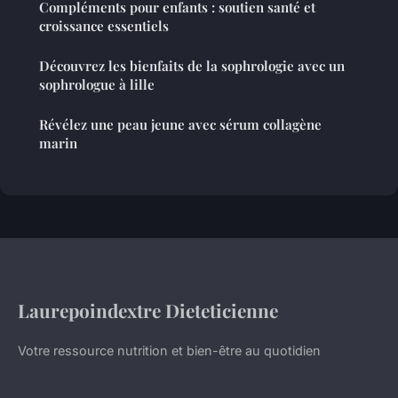
Compléments pour enfants : soutien santé et
croissance essentiels
Découvrez les bienfaits de la sophrologie avec un
sophrologue à lille
Révélez une peau jeune avec sérum collagène
marin
Laurepoindextre Dieteticienne
Votre ressource nutrition et bien-être au quotidien