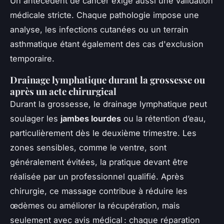
Un antécédent de cancer exige aussi une validation
médicale stricte. Chaque pathologie impose une
analyse, les infections cutanées ou un terrain
asthmatique étant également des cas d'exclusion
temporaire.
Drainage lymphatique durant la grossesse ou
après un acte chirurgical
Durant la grossesse, le drainage lymphatique peut
soulager les
jambes lourdes
ou la rétention d’eau,
particulièrement dès le deuxième trimestre. Les
zones sensibles, comme le ventre, sont
généralement évitées, la pratique devant être
réalisée par un professionnel qualifié. Après
chirurgie, ce massage contribue à réduire les
œdèmes ou améliorer la récupération, mais
seulement avec avis médical : chaque réparation