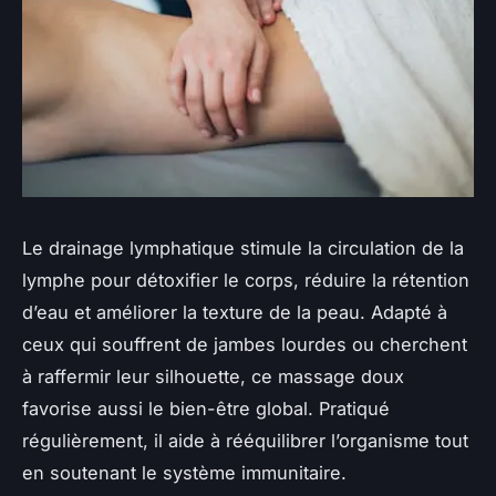
Le drainage lymphatique stimule la circulation de la
lymphe pour détoxifier le corps, réduire la rétention
d’eau et améliorer la texture de la peau. Adapté à
ceux qui souffrent de jambes lourdes ou cherchent
à raffermir leur silhouette, ce massage doux
favorise aussi le bien-être global. Pratiqué
régulièrement, il aide à rééquilibrer l’organisme tout
en soutenant le système immunitaire.