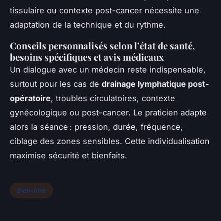
tissulaire ou contexte post-cancer nécessite une
adaptation de la technique et du rythme.
Conseils personnalisés selon l’état de santé,
besoins spécifiques et avis médicaux
Un dialogue avec un médecin reste indispensable,
surtout pour les cas de
drainage lymphatique post-
opératoire
, troubles circulatoires, contexte
gynécologique ou post-cancer. Le praticien adapte
alors la séance : pression, durée, fréquence,
ciblage des zones sensibles. Cette individualisation
maximise sécurité et bienfaits.
Bien-être