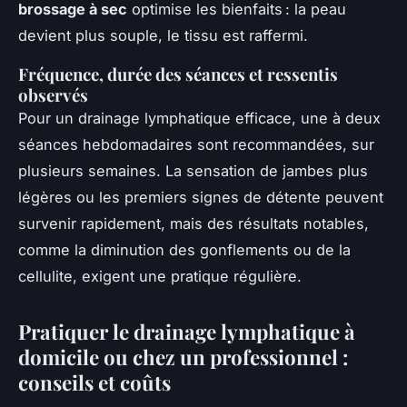
brossage à sec
optimise les bienfaits : la peau
devient plus souple, le tissu est raffermi.
Fréquence, durée des séances et ressentis
observés
Pour un drainage lymphatique efficace, une à deux
séances hebdomadaires sont recommandées, sur
plusieurs semaines. La sensation de jambes plus
légères ou les premiers signes de détente peuvent
survenir rapidement, mais des résultats notables,
comme la diminution des gonflements ou de la
cellulite, exigent une pratique régulière.
Pratiquer le drainage lymphatique à
domicile ou chez un professionnel :
conseils et coûts