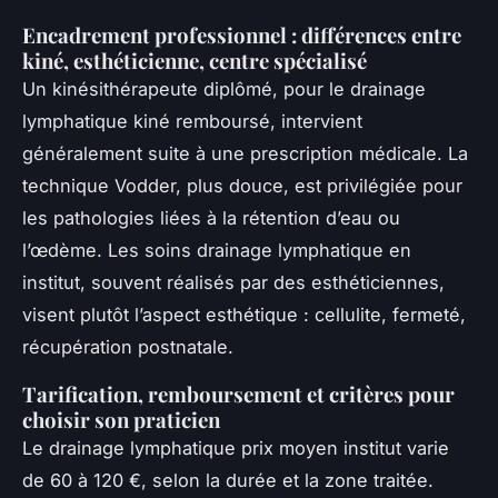
Encadrement professionnel : différences entre
kiné, esthéticienne, centre spécialisé
Un kinésithérapeute diplômé, pour le drainage
lymphatique kiné remboursé, intervient
généralement suite à une prescription médicale. La
technique Vodder, plus douce, est privilégiée pour
les pathologies liées à la rétention d’eau ou
l’œdème. Les soins drainage lymphatique en
institut, souvent réalisés par des esthéticiennes,
visent plutôt l’aspect esthétique : cellulite, fermeté,
récupération postnatale.
Tarification, remboursement et critères pour
choisir son praticien
Le drainage lymphatique prix moyen institut varie
de 60 à 120 €, selon la durée et la zone traitée.