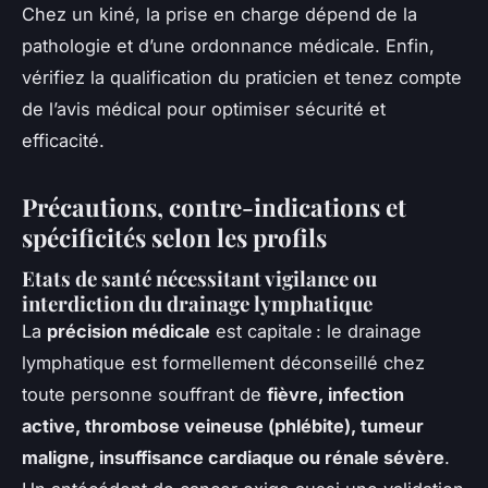
Chez un kiné, la prise en charge dépend de la
pathologie et d’une ordonnance médicale. Enfin,
vérifiez la qualification du praticien et tenez compte
de l’avis médical pour optimiser sécurité et
efficacité.
Précautions, contre-indications et
spécificités selon les profils
Etats de santé nécessitant vigilance ou
interdiction du drainage lymphatique
La
précision médicale
est capitale : le drainage
lymphatique est formellement déconseillé chez
toute personne souffrant de
fièvre, infection
active, thrombose veineuse (phlébite), tumeur
maligne, insuffisance cardiaque ou rénale sévère
.