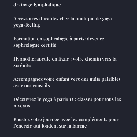
drainage lymphatique
Accessoires durables chez la boutique de yoga
yoga-feeling
Formation en sophrologie à paris: devenez
sophrologue certifié
Hypnothérapeute en ligne : votre chemin vers la
sérénité
Accompagnez votre enfant vers des nuits paisibles
avec nos conseils
Découvrez le yoga à paris 12 : classes pour tous les
niveaux
Boostez votre journée avec les compléments pour
l'énergie qui fondent sur la langue