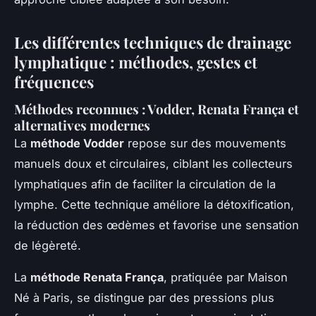
Les différentes techniques de drainage
lymphatique : méthodes, gestes et
fréquences
Méthodes reconnues : Vodder, Renata França et
alternatives modernes
La
méthode Vodder
repose sur des mouvements
manuels doux et circulaires, ciblant les collecteurs
lymphatiques afin de faciliter la circulation de la
lymphe. Cette technique améliore la détoxification,
la réduction des œdèmes et favorise une sensation
de légèreté.
La
méthode Renata França
, pratiquée par Maison
Né à Paris, se distingue par des pressions plus